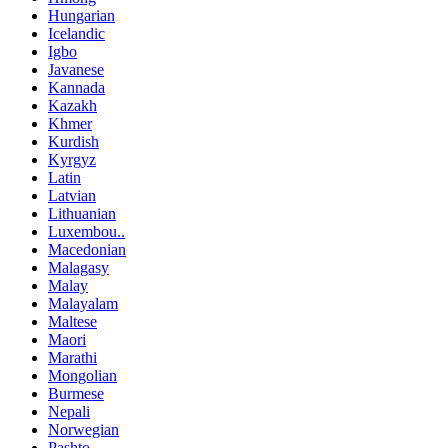
Hungarian
Icelandic
Igbo
Javanese
Kannada
Kazakh
Khmer
Kurdish
Kyrgyz
Latin
Latvian
Lithuanian
Luxembou..
Macedonian
Malagasy
Malay
Malayalam
Maltese
Maori
Marathi
Mongolian
Burmese
Nepali
Norwegian
Pashto