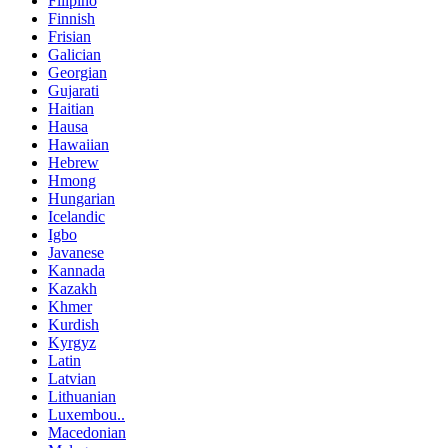
Filipino
Finnish
Frisian
Galician
Georgian
Gujarati
Haitian
Hausa
Hawaiian
Hebrew
Hmong
Hungarian
Icelandic
Igbo
Javanese
Kannada
Kazakh
Khmer
Kurdish
Kyrgyz
Latin
Latvian
Lithuanian
Luxembou..
Macedonian